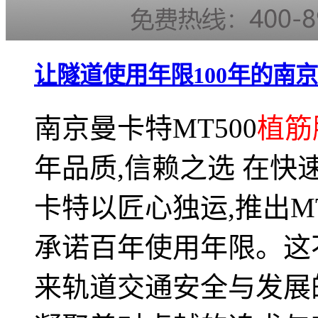
让隧道使用年限100年的南
南京曼卡特MT500
植筋
年品质,信赖之选 在快
卡特以匠心独运,推出MT
承诺百年使用年限。这
来轨道交通安全与发展的