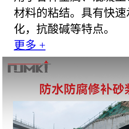
材料的粘结。具有快速
化，抗酸碱等特点。
更多 +