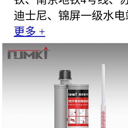
迪士尼、锦屏一级水电
更多 +