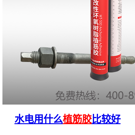
水电用什么
植筋胶
比较好