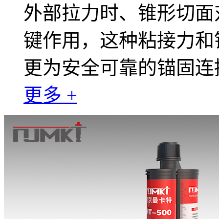
外部拉力时、锥形切面
键作用，这种粘接力和
更为安全可靠的锚固连
更多 +