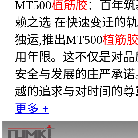
MT500
植筋胶
：百年筑
赖之选 在快速变迁的
独运,推出MT500
植筋
用年限。这不仅是对品
安全与发展的庄严承诺。
越的追求与对时间的尊
更多 +