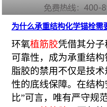
为什么承重结构化学锚栓需
环氧
植筋胶
凭借其分子
可靠性，成为承重结构
脂胶的禁用不仅是技术
性的底线保障。在结构
比”可言，唯有严守规