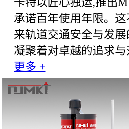
卡特以匠心独运,推出MT
承诺百年使用年限。这
来轨道交通安全与发展的
凝聚着对卓越的追求与
更多 +