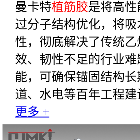
曼卡特
植筋胶
是将高性
过分子结构优化，将吸水
性，彻底解决了传统乙
效、韧性不足的行业难
能，可确保锚固结构长
道、水电等百年工程建
更多 +