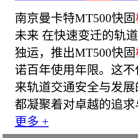
南京曼卡特MT500快固
未来 在快速变迁的轨
独运，推出MT500快固
诺百年使用年限。这不
来轨道交通安全与发展的
都凝聚着对卓越的追求
更多 +