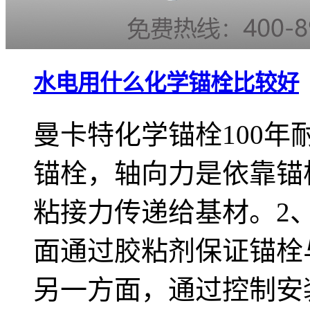
水电用什么化学锚栓比较好
曼卡特化学锚栓100年
锚栓，轴向力是依靠锚
粘接力传递给基材。2
面通过胶粘剂保证锚栓
另一方面，通过控制安