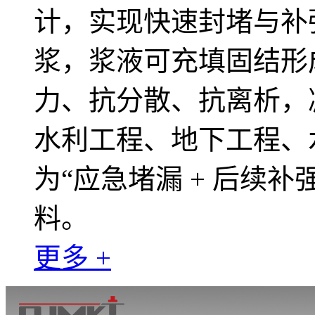
计，实现快速封堵与补
浆，浆液可充填固结形
力、抗分散、抗离析，
水利工程、地下工程、
为“应急堵漏 + 后续补
料。
更多 +