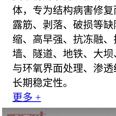
体，专为结构病害修复
露筋、剥落、破损等缺
缩、高早强、抗冻融、
墙、隧道、地铁、大坝
与环氧界面处理、渗透
长期稳定性。
更多 +