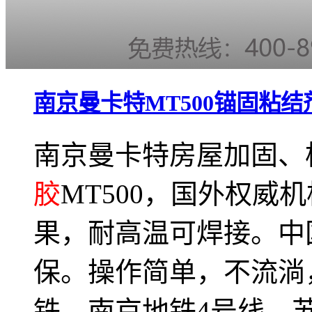
南京曼卡特MT500锚固粘结
南京曼卡特房屋加固、
胶
MT500，国外权威
果，耐高温可焊接。中
保。操作简单，不流淌
铁、南京地铁4号线、