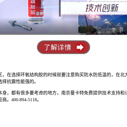
区，在选择环氧结构胶的时候就要注意购买防水防低温的，在北
选择抗震性能强的。
本身，都有很多要考虑的地方，南京曼卡特免费提供技术支持和计
0-894-5118。