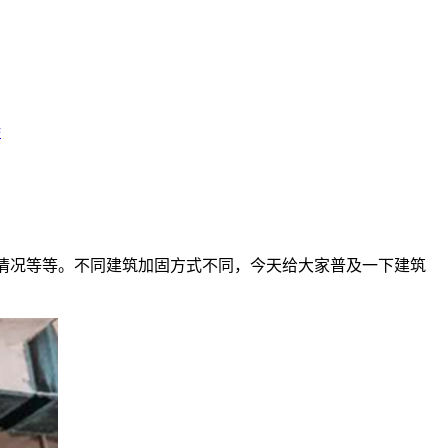
特
情况等等。不同建筑加固方式不同，今天给大家普及一下建筑