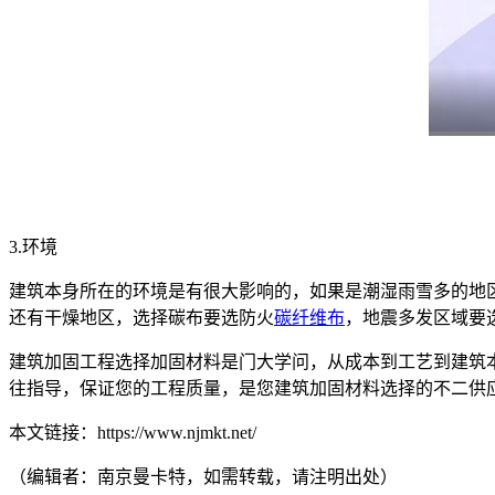
3.环境
建筑本身所在的环境是有很大影响的，如果是潮湿雨雪多的地
还有干燥地区，选择碳布要选防火
碳纤维布
，地震多发区域要
建筑加固工程选择加固材料是门大学问，从成本到工艺到建筑
往指导，保证您的工程质量，是您建筑加固材料选择的不二供应商。40
本文链接：https://www.njmkt.net/
（编辑者：南京曼卡特，如需转载，请注明出处）