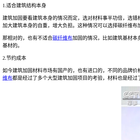
1.适合建筑结构本身
建筑加固要看建筑本身的情况而定，选对材料事半功倍，选错
加大建筑本身的自重，增大负担。这种情况可以选择碳纤维布
那相对的，也有不适合
碳纤维布
加固的情况，比如建筑基材本
基材的。
2.节约成本
如今建筑加固材料市场有国产的，也有进口的，不同的品牌价
维布
都是经过了多个大型建筑加固项目的考验，材料也是经过