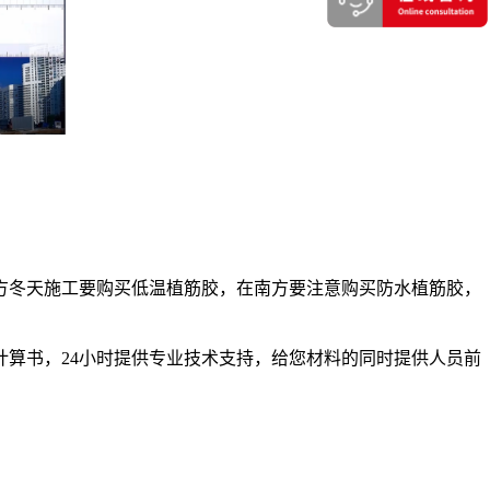
方冬天施工要购买低温植筋胶，在南方要注意购买防水植筋胶，
算书，24小时提供专业技术支持，给您材料的同时提供人员前