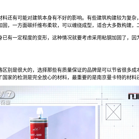
材料还有可能对建筑本身有不好的影响。有些建筑构建较为复杂
加固，一方面碳纤维布柔软，可以缠绕成型，适合大多数构建，
身已有一定程度的变形，这种情况就要考虑采用粘钢加固了，因
格区别是很大的，选择那些有质量保证的品牌是可以节省很多成
了国家的检测是完全放心的材料，最重要的是南京曼卡特的材料