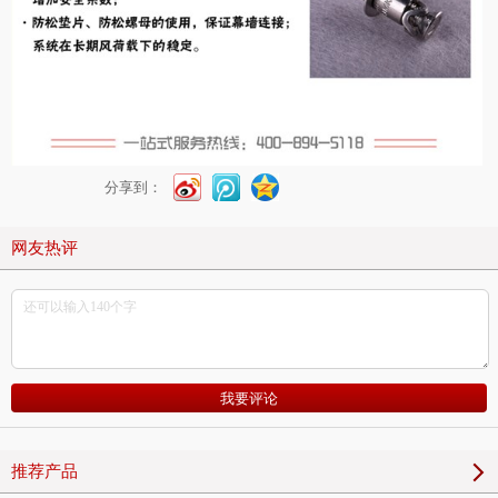
分享到：
网友热评
推荐产品