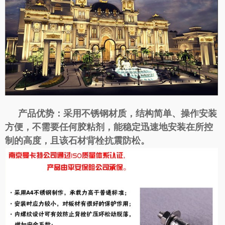
产品优势：
采用不锈钢材质，结构简单、操作安装
方便，不需要任何胶粘剂，能稳定迅速地安装在所控
制的高度
，且该石材背栓抗震防松。