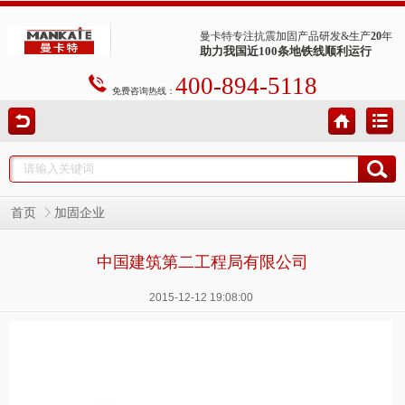
曼卡特专注抗震加固产品研发&生产
20
年
助力我国近100条地铁线顺利运行
400-894-5118
免费咨询热线：
首页
加固企业
中国建筑第二工程局有限公司
2015-12-12 19:08:00