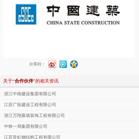
分享到：
关于“
合作伙伴
”的相关资讯
浙江中南建设集团有限公司
江苏广拓建设工程有限公司
浙江万翔幕墙装饰工程有限公司
中铁一局集团有限公司
江苏常虹钢结构工程有限公司