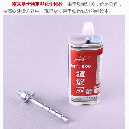
南京曼卡特定型化学锚栓
，由于质量过关，价格公道，
被高铁建设方选中，现已成功用于铁路轨道的铺设中。