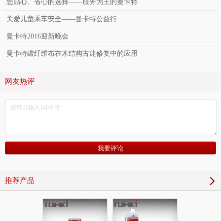
您贴心、省心的选择——服务为王的曼卡特
关爱儿童乘车安全——曼卡特公益行
曼卡特2016迎新晚会
曼卡特碳纤维布在木结构古建修复中的应用
网友热评
推荐产品