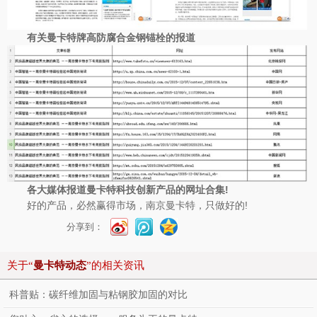
有关曼卡特牌高防腐合金钢锚栓的报道
各大媒体报道曼卡特科技创新产品的网址合集!
好的产品，必然赢得市场，南京曼卡特，只做好的!
分享到：
关于“
曼卡特动态
”的相关资讯
科普贴：碳纤维加固与粘钢胶加固的对比