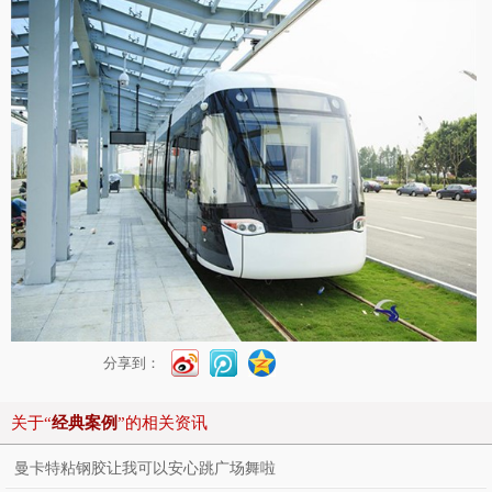
分享到：
关于“
经典案例
”的相关资讯
曼卡特粘钢胶让我可以安心跳广场舞啦