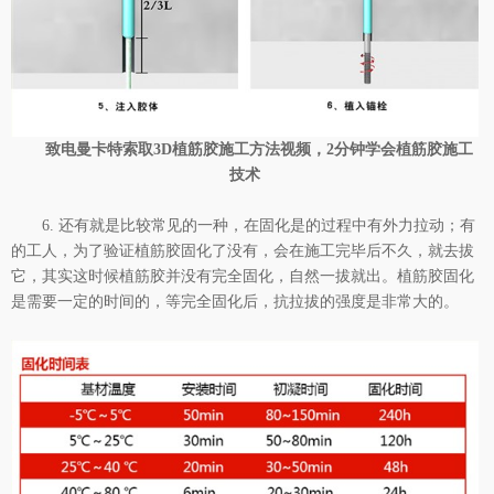
致电曼卡特索取3D植筋胶施工方法视频，2分钟学会植筋胶施工
技术
6. 还有就是比较常见的一种，在固化是的过程中有外力拉动；有
的工人，为了验证植筋胶固化了没有，会在施工完毕后不久，就去拔
它，其实这时候植筋胶并没有完全固化，自然一拔就出。植筋胶固化
是需要一定的时间的，等完全固化后，抗拉拔的强度是非常大的。