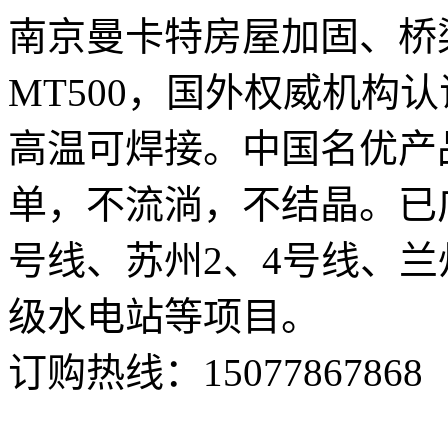
南京曼卡特房屋加固、桥
MT500，国外权威机构
高温可焊接。中国名优产
单，不流淌，不结晶。已
号线、苏州2、4号线、
级水电站等项目。
订购热线：
15077867868