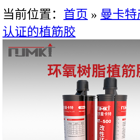
当前位置：
首页
»
曼卡特
认证的植筋胶