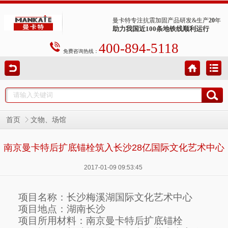
曼卡特专注抗震加固产品研发&生产
20
年
助力我国近100条地铁线顺利运行
400-894-5118
免费咨询热线：
首页
文物、场馆
南京曼卡特后扩底锚栓筑入长沙28亿国际文化艺术中心
2017-01-09 09:53:45
项目名称：长沙梅溪湖国际文化艺术中心
项目地点：湖南长沙
项目所用材料：南京曼卡特后扩底锚栓